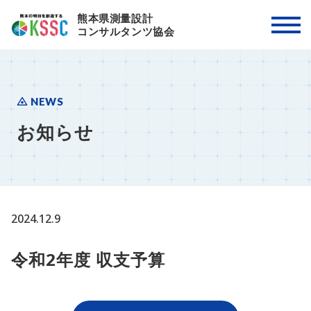
熊本県測量設計
コンサルタンツ協会
NEWS
お知らせ
2024.12.9
令和2年度 収支予算