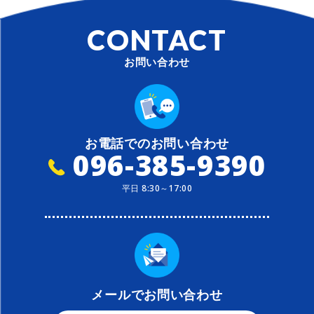
CONTACT
お問い合わせ
お電話でのお問い合わせ
096-385-9390
平日 8:30～17:00
メールでお問い合わせ