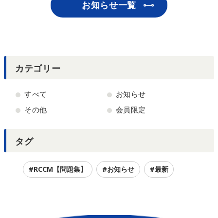
お知らせ一覧
カテゴリー
すべて
お知らせ
その他
会員限定
タグ
#RCCM【問題集】
#お知らせ
#最新