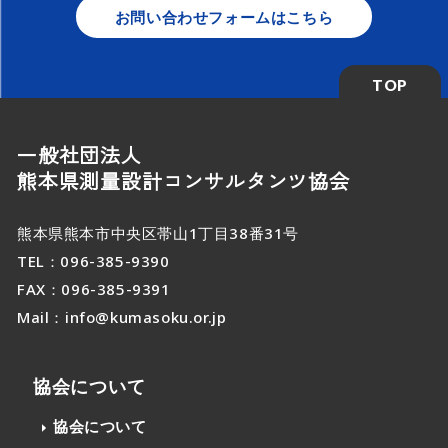
お問い合わせフォームはこちら
TOP
一般社団法人
熊本県測量設計コンサルタンツ協会
熊本県熊本市中央区帯山1丁目38番31号
TEL：
096-385-9390
FAX：096-385-9391
Mail：
info@kumasoku.or.jp
協会について
協会について