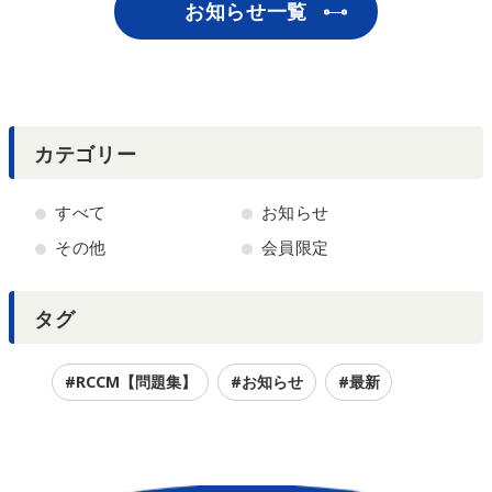
お知らせ一覧
カテゴリー
すべて
お知らせ
その他
会員限定
タグ
#RCCM【問題集】
#お知らせ
#最新