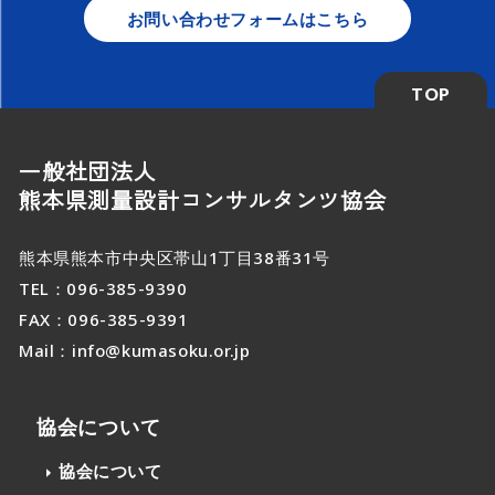
お問い合わせフォームはこちら
TOP
一般社団法人
熊本県測量設計コンサルタンツ協会
熊本県熊本市中央区帯山1丁目38番31号
TEL：
096-385-9390
FAX：096-385-9391
Mail：
info@kumasoku.or.jp
協会について
協会について