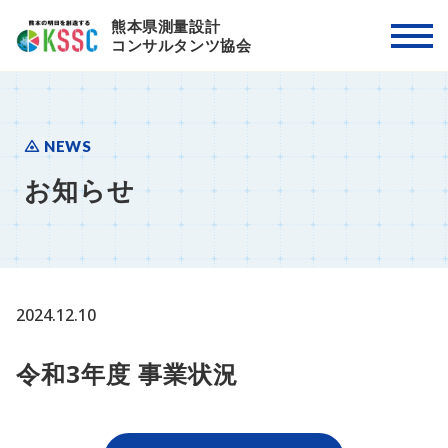
熊本県測量設計
コンサルタンツ協会
NEWS
お知らせ
2024.12.10
令和3年度 事業状況