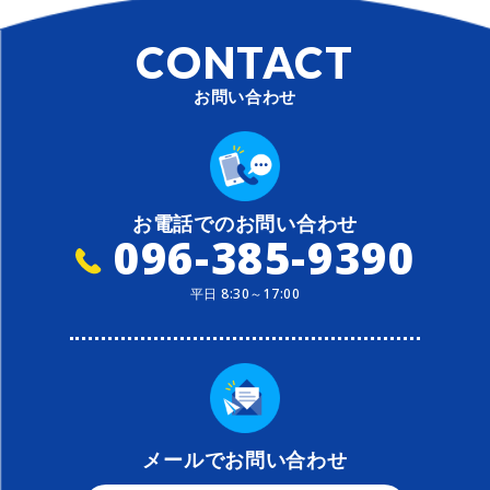
CONTACT
お問い合わせ
お電話でのお問い合わせ
096-385-9390
平日 8:30～17:00
メールでお問い合わせ