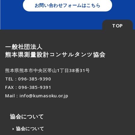
お問い合わせフォームはこちら
TOP
一般社団法人
熊本県測量設計コンサルタンツ協会
熊本県熊本市中央区帯山1丁目38番31号
TEL：
096-385-9390
FAX：096-385-9391
Mail：
info@kumasoku.or.jp
協会について
協会について