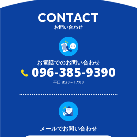
CONTACT
お問い合わせ
お電話でのお問い合わせ
096-385-9390
平日 8:30～17:00
メールでお問い合わせ