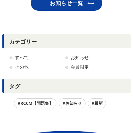
お知らせ一覧
カテゴリー
すべて
お知らせ
その他
会員限定
タグ
#RCCM【問題集】
#お知らせ
#最新