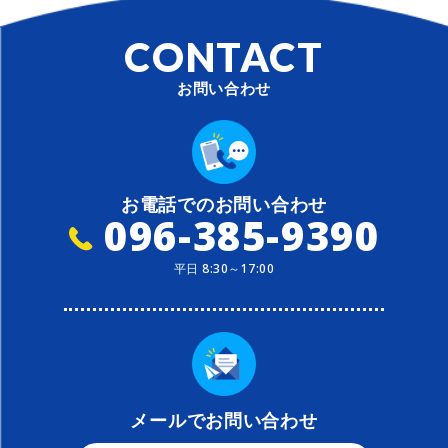
CONTACT
お問い合わせ
お電話でのお問い合わせ
096-385-9390
平日 8:30～17:00
メールでお問い合わせ