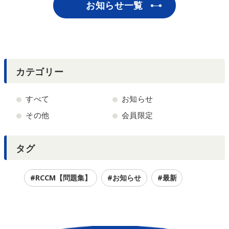
お知らせ一覧
カテゴリー
すべて
お知らせ
その他
会員限定
タグ
#RCCM【問題集】
#お知らせ
#最新