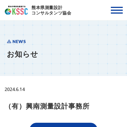
熊本県測量設計
コンサルタンツ協会
NEWS
お知らせ
2024.6.14
（有）興南測量設計事務所