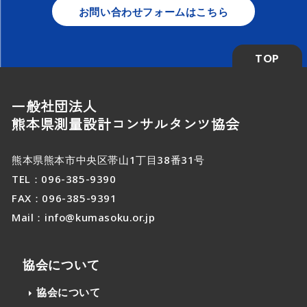
お問い合わせフォームはこちら
TOP
一般社団法人
熊本県測量設計コンサルタンツ協会
熊本県熊本市中央区帯山1丁目38番31号
TEL：
096-385-9390
FAX：096-385-9391
Mail：
info@kumasoku.or.jp
協会について
協会について