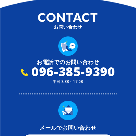
CONTACT
お問い合わせ
お電話でのお問い合わせ
096-385-9390
平日 8:30～17:00
メールでお問い合わせ