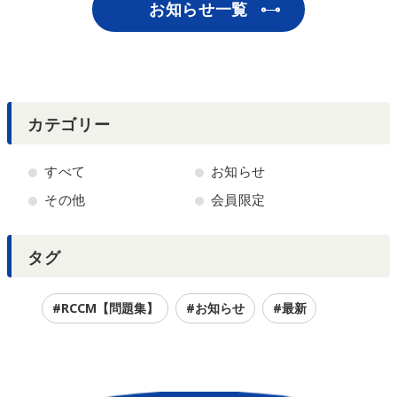
お知らせ一覧
カテゴリー
すべて
お知らせ
その他
会員限定
タグ
#RCCM【問題集】
#お知らせ
#最新