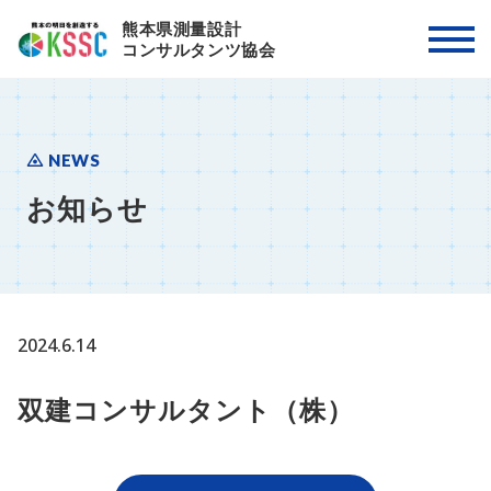
熊本県測量設計
コンサルタンツ協会
NEWS
お知らせ
2024.6.14
双建コンサルタント（株）