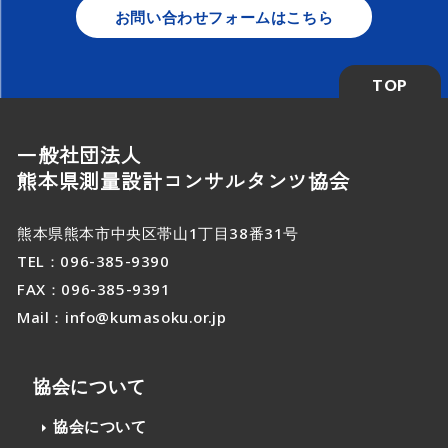
お問い合わせフォームはこちら
TOP
一般社団法人
熊本県測量設計コンサルタンツ協会
熊本県熊本市中央区帯山1丁目38番31号
TEL：
096-385-9390
FAX：096-385-9391
Mail：
info@kumasoku.or.jp
協会について
協会について