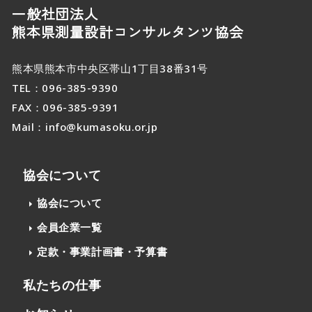
一般社団法人
熊本県測量設計コンサルタンツ協会
熊本県熊本市中央区帯山1丁目38番31号
TEL：
096-385-9390
FAX：096-385-9391
Mail：
info@kumasoku.or.jp
協会について
協会について
会員企業一覧
定款・事業計画書・予算書
私たちの仕事