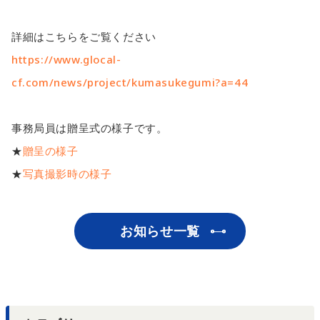
詳細はこちらをご覧ください
https://www.glocal-
cf.com/news/project/kumasukegumi?a=44
事務局員は贈呈式の様子です。
★
贈呈の様子
★
写真撮影時の様子
お知らせ一覧