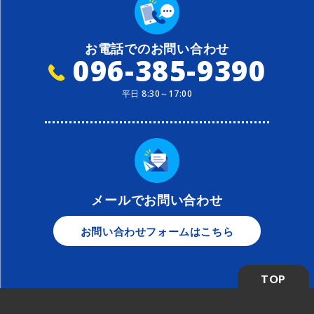
お電話でのお問い合わせ
096-385-9390
平日 8:30～17:00
メールでお問い合わせ
お問い合わせフォームはこちら
TOP