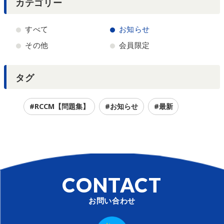
カテゴリー
すべて
お知らせ
その他
会員限定
タグ
#RCCM【問題集】
#お知らせ
#最新
CONTACT
お問い合わせ