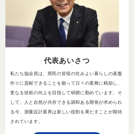
代表あいさつ
私たち協会員は、県民の皆様の住みよい暮らしの基盤
作りに貢献できることを願って日々の業務に精励し、
更なる技術の向上を目指して研鑚に勤めています。そ
して、人と自然が共存できる調和ある開発が求められ
る今、測量設計業界は新しい役割を果たすことが期待
されています。