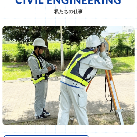
私たちの仕事