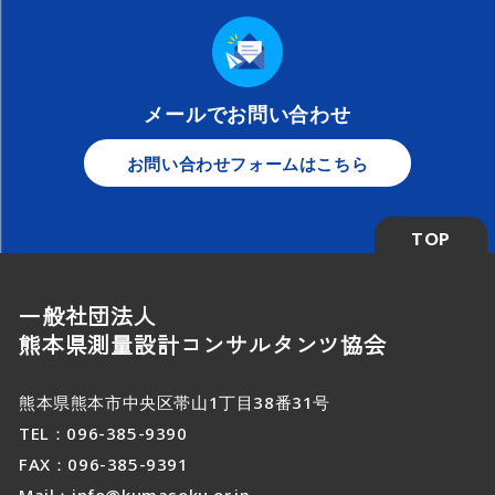
メールでお問い合わせ
お問い合わせフォームはこちら
TOP
一般社団法人
熊本県測量設計コンサルタンツ協会
熊本県熊本市中央区帯山1丁目38番31号
TEL：
096-385-9390
FAX：096-385-9391
Mail：
info@kumasoku.or.jp