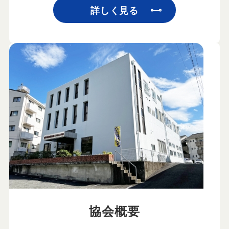
詳しく見る
協会概要