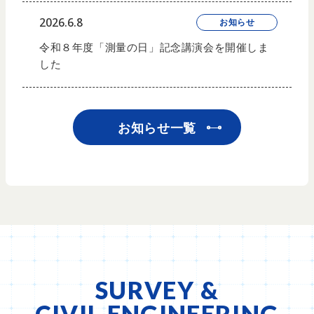
2026.6.8
お知らせ
令和８年度「測量の日」記念講演会を開催しま
した
お知らせ一覧
SURVEY &
CIVIL ENGINEERING