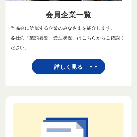
会員企業一覧
当協会に所属する企業のみなさまを紹介します。
各社の「業態要覧・受注状況」はこちらからご確認く
ださい。
詳しく見る