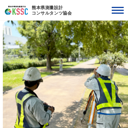
熊本県測量設計
コンサルタンツ協会