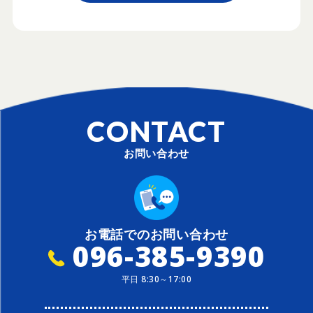
CONTACT
お問い合わせ
お電話でのお問い合わせ
096-385-9390
平日 8:30～17:00