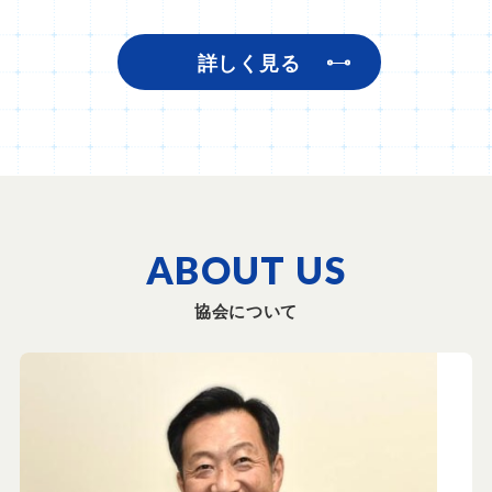
詳しく見る
ABOUT US
協会について