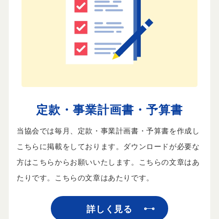
定款・事業計画書・予算書
当協会では毎月、定款・事業計画書・予算書を作成し
こちらに掲載をしております。ダウンロードが必要な
方はこちらからお願いいたします。こちらの文章はあ
たりです。こちらの文章はあたりです。
詳しく見る