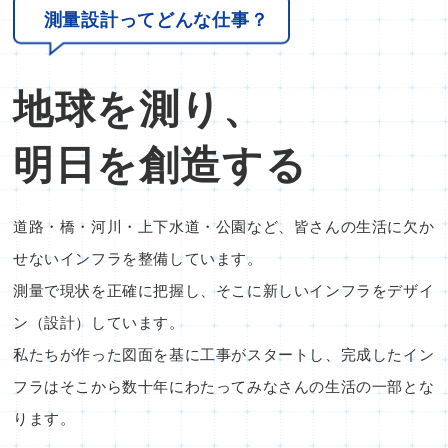
測量設計ってどんな仕事？
地球を測り、
明日を創造する
道路・橋・河川・上下水道・公園など、皆さんの生活に欠か
せないインフラを整備しています。
測量で現状を正確に把握し、そこに新しいインフラをデザイ
ン（設計）しています。
私たちが作った図面を基に工事がスタートし、完成したイン
フラはそこから数十年にわたってみなさんの生活の一部とな
ります。