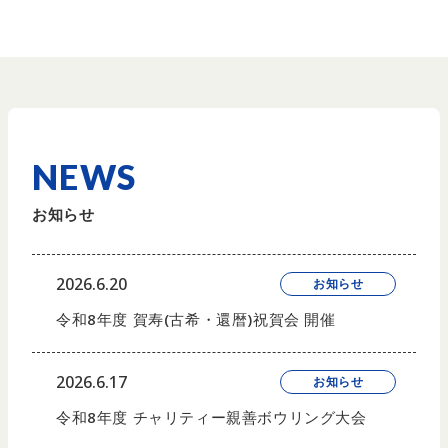
NEWS
お知らせ
2026.6.20
お知らせ
令和8年度 賀寿(古希・還暦)祝賀会 開催
2026.6.17
お知らせ
令和8年度 チャリティー親善ボウリング大会