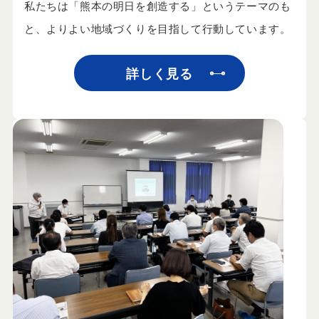
私たちは「熊本の明日を創造する」というテーマのも
と、よりよい地域づくりを目指して行動しています。
詳しく見る