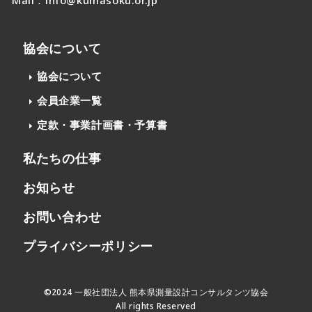
協会について
協会について
会員企業一覧
定款・事業計画書・予算書
私たちの仕事
お知らせ
お問い合わせ
プライバシーポリシー
©︎2024 一般社団法人 熊本県測量設計コンサルタンツ協会
All rights Reserved